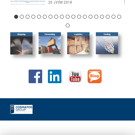
20 ЈУЛИ 2018