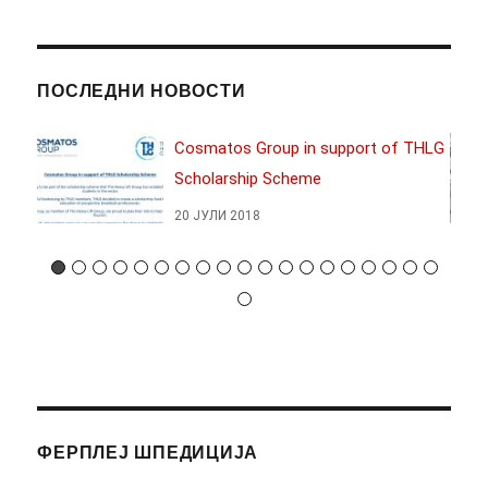
ПОСЛЕДНИ НОВОСТИ
2017
Cosmatos Group in support of THLG
Scholarship Scheme
20 ЈУЛИ 2018
ФЕРПЛЕЈ ШПЕДИЦИЈА