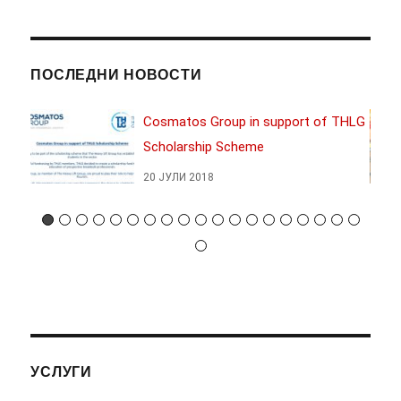
ПОСЛЕДНИ НОВОСТИ
2017
Cosmatos Group in support of THLG
Scholarship Scheme
20 ЈУЛИ 2018
УСЛУГИ