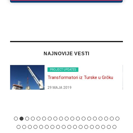
NAJNOVIJE VESTI
PROJECT UPDATES
Transformatori iz Turske u Grčku
29 МАЈА 2019