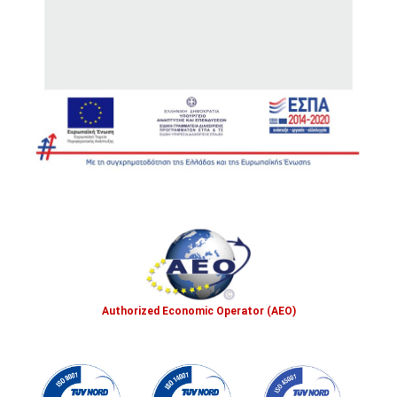
Authorized Economic Operator (AEO)