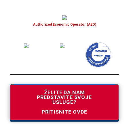
Authorized Economic Operator (AEO)
ŽELITE DA NAM
PREDSTAVITE SVOJE
USLUGE?
PRITISNITE OVDE