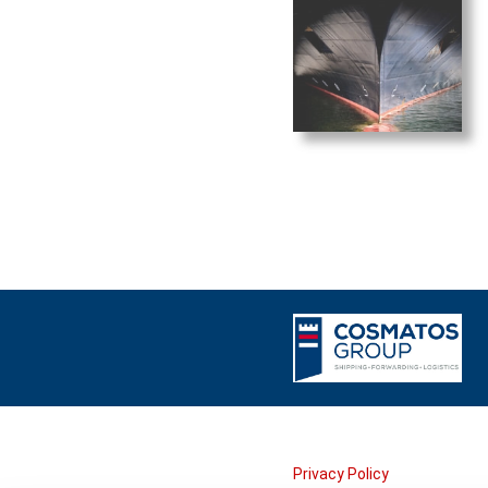
Privacy Policy