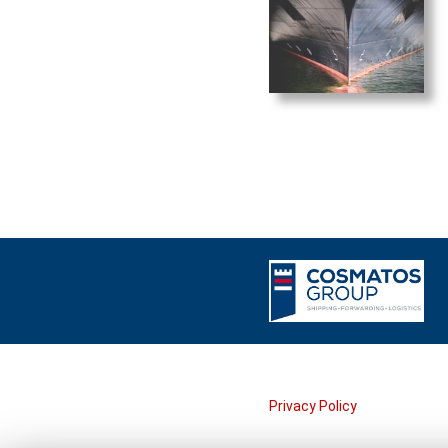
Privacy Policy