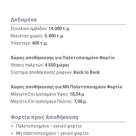
Δεδομένα
Συνολικό εμβαδόν:
14.000 τ.μ.
Κλειστός χώρος:
5.400 τ.μ.
Υπόστεγο:
400 τ.μ.
Χώρος αποθήκευσης για Παλετοποιημένο Φορτίο
Θέσεις παλετών:
4.500 χώροι
Σύστημα αποθήκευσης ραφιών:
Back to Back
Χώρος αποθήκευσης για ΜΗ Παλετοποιημένο Φορτίο
Μέγιστο Επιτρεπόμενο Ύψος:
10,34 μ.
Μέγιστο Επιτρεπόμενο Πλάτος:
7,00 μ.
Φορτία προς Αποθήκευση
Παλετοποιημένο – γενικό φορτίο
Μη παλετοποιημένο – γενικό φορτίο