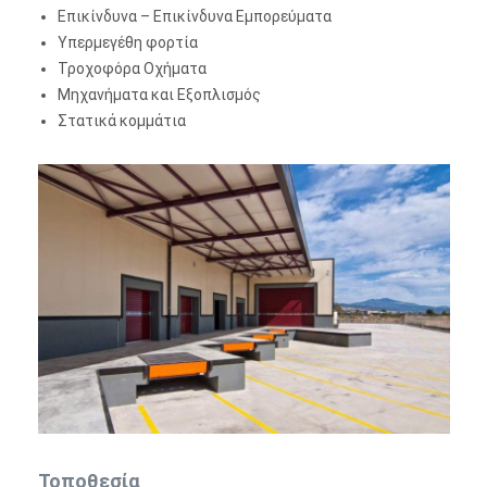
Επικίνδυνα – Επικίνδυνα Εμπορεύματα
Υπερμεγέθη φορτία
Τροχοφόρα Οχήματα
Μηχανήματα και Εξοπλισμός
Στατικά κομμάτια
Τοποθεσία