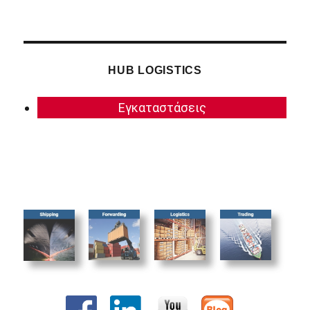
HUB LOGISTICS
Εγκαταστάσεις