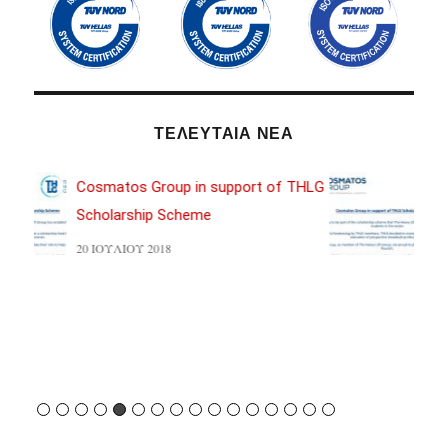
ΤΕΛΕΥΤΑΙΑ ΝΕΑ
THLG
Cosmatos Group in support of THLG
Scholarship Scheme
20 ΙΟΥΛΊΟΥ 2018