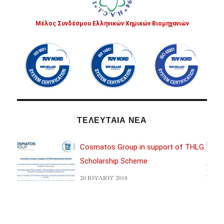
Μέλος Συνδέσμου Ελληνικών Χημικών Βιομηχανιών
ΤΕΛΕΥΤΑΙΑ ΝΕΑ
THLG
Cosmatos Group in support of THLG
Scholarship Scheme
20 ΙΟΥΛΊΟΥ 2018