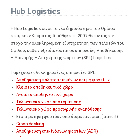
Hub Logistics
Η Hub Logistics είναι το νέο δημιούργημα του Ομίλου
εταιρειών Κοσμάτος. Ιδρύθηκε το 2007 θέτοντας ως
στόχο την ολοκληρωμένη εξυπηρέτηση των πελατών του
Ομίλου, καθώς εξειδικεύεται σε υπηρεσίες Αποθήκευσης
– Διανομής – Διαχείρισης Φορτίων (3PL) Logistics.
Παρέχουμε ολοκληρωμένες υπηρεσίες 3PL:
Αποθήκευση παλετοποιημένων και μη φορτίων
Κλειστό αποθηκευτικό χώρο
Ανοικτό αποθηκευτικό χώρο
Τελωνειακό χώρο αποταμίευσης
Τελωνειακό χώρο προσωρινής εναπόθεσης
Εξυπηρέτηση φορτίων υπό διαμετακόμιση (transit)
Cross docking
Αποθήκευση επικίνδυνων φορτίων (ADR)