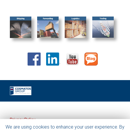
Privacy Policy
We are using cookies to enhance your user experience. By