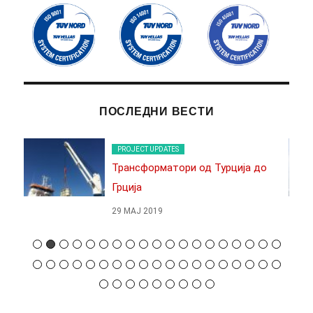
ПОСЛЕДНИ ВЕСТИ
PROJECT UPDATES
Трансформатори од Турција до
Грција
29 МАЈ 2019