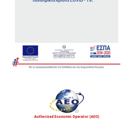
Authorized Economic Operator (AEO)