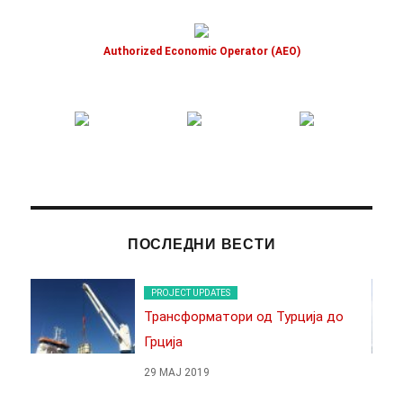
Authorized Economic Operator (AEO)
ПОСЛЕДНИ ВЕСТИ
PROJECT UPDATES
Трансформатори од Турција до
Грција
29 МАЈ 2019