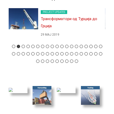
PROJECT UPDATES
Трансформатори од Турција до
Грција
29 МАЈ 2019