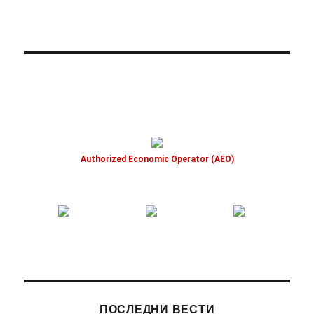
Authorized Economic Operator (AEO)
ПОСЛЕДНИ ВЕСТИ