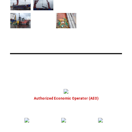
Authorized Economic Operator (AEO)